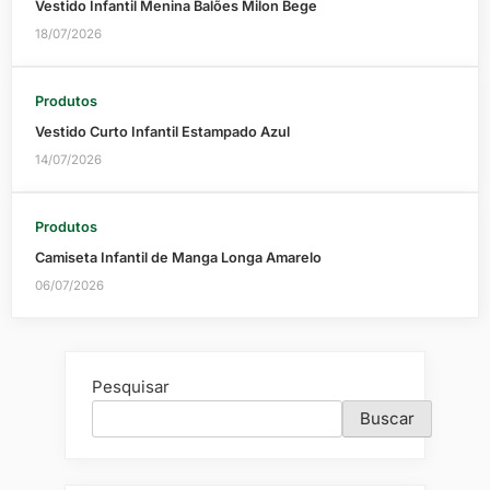
Vestido Infantil Menina Balões Milon Bege
18/07/2026
Produtos
Vestido Curto Infantil Estampado Azul
14/07/2026
Produtos
Camiseta Infantil de Manga Longa Amarelo
06/07/2026
Pesquisar
Buscar