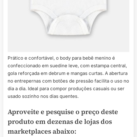
Prático e confortável, o body para bebê menino é
confeccionado em suedine leve, com estampa central,
gola reforçada em debrum e mangas curtas. A abertura
no entrepernas com botões de pressão facilita o uso no
dia a dia. Ideal para compor produções casuais ou ser
usado sozinho nos dias quentes.
Aproveite e pesquise o preço deste
produto em dezenas de lojas dos
marketplaces abaixo: