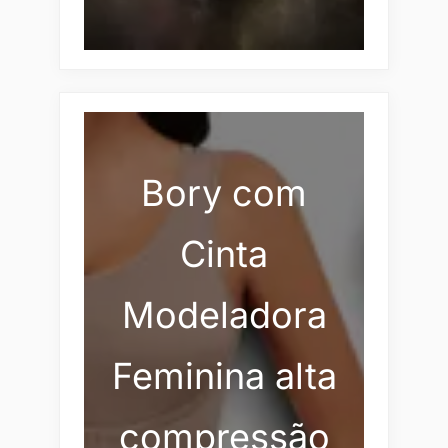
Bory com
Cinta
Modeladora
Feminina alta
compressão