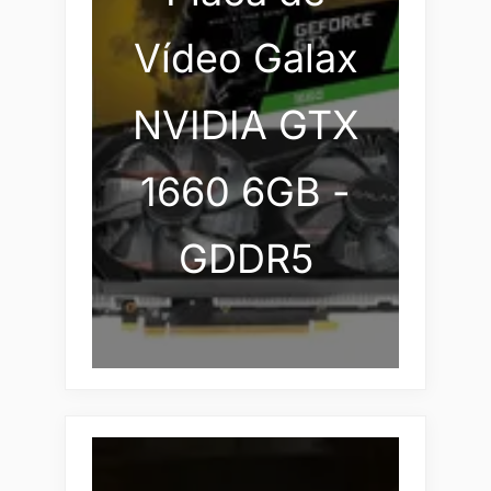
Vídeo Galax
NVIDIA GTX
1660 6GB -
GDDR5