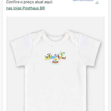
Confira o preço atual aqui:
–
nas lojas Posthaus BR