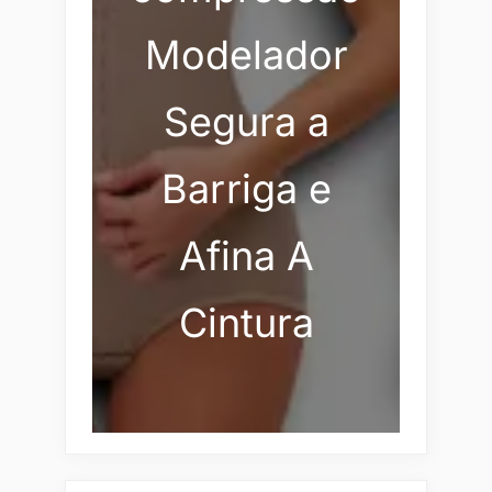
Modelador
Segura a
Barriga e
Afina A
Cintura