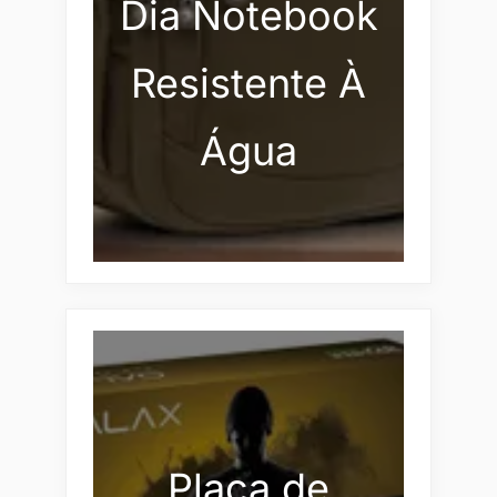
Dia Notebook
Resistente À
Água
Placa de