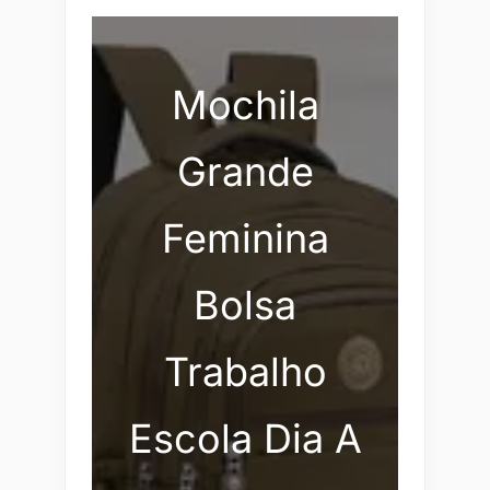
Mochila
Grande
Feminina
Bolsa
Trabalho
Escola Dia A