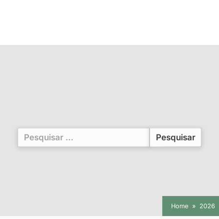
Pesquisar
por:
Home
2026