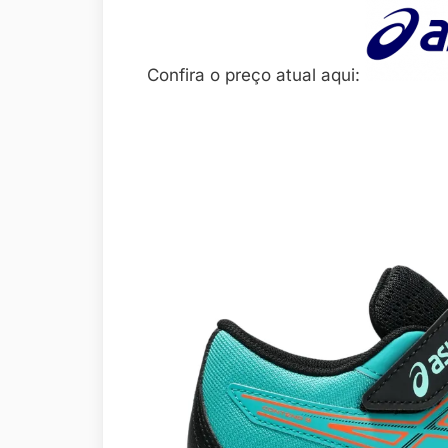
Confira o preço atual aqui: