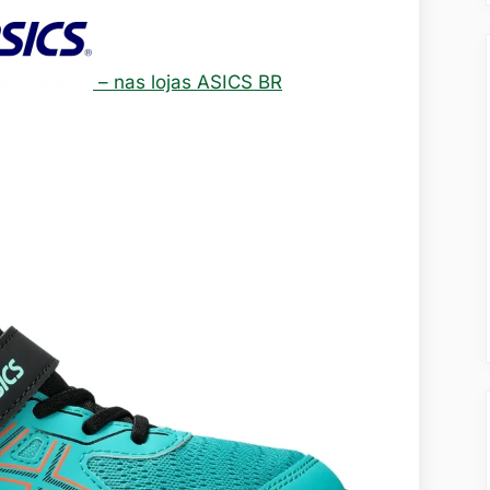
– nas lojas ASICS BR