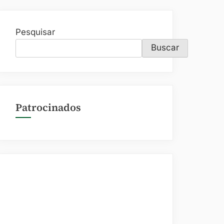
Pesquisar
Buscar
Patrocinados