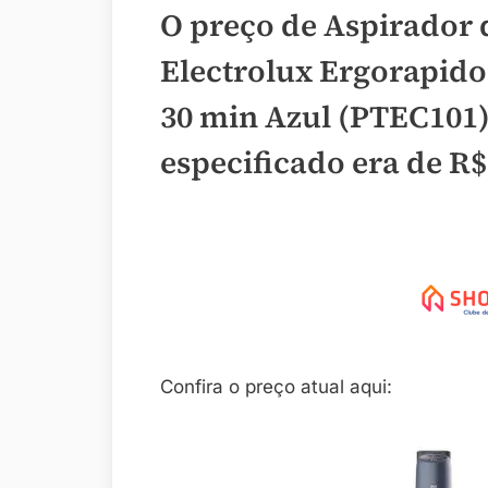
O preço de Aspirador 
Electrolux Ergorapido
30 min Azul (PTEC101) 
especificado era de
R$
Confira o preço atual aqui: