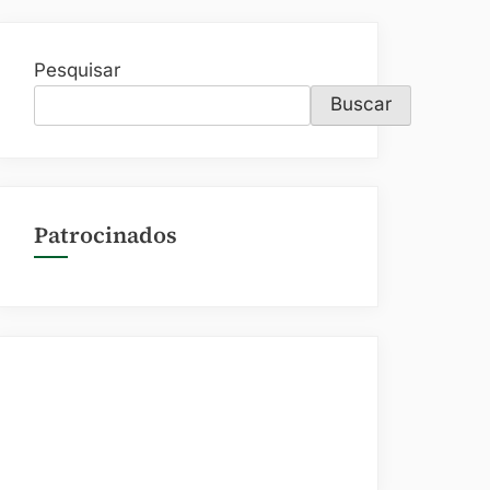
Pesquisar
Buscar
Patrocinados