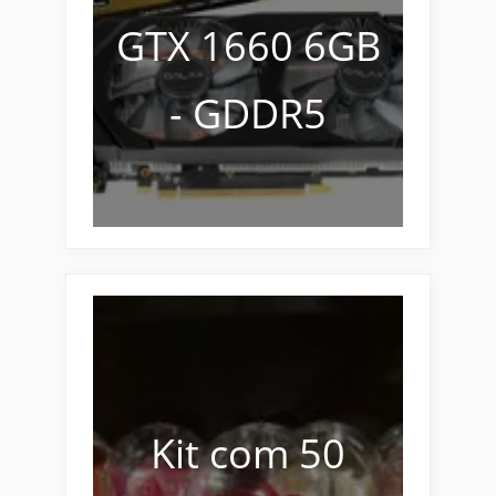
GTX 1660 6GB
- GDDR5
Kit com 50