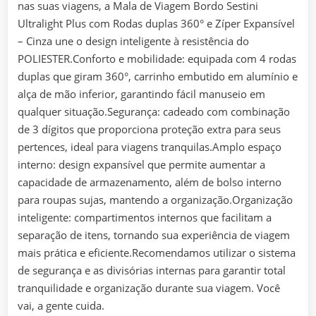
nas suas viagens, a Mala de Viagem Bordo Sestini
Ultralight Plus com Rodas duplas 360° e Zíper Expansível
– Cinza une o design inteligente à resistência do
POLIESTER.Conforto e mobilidade: equipada com 4 rodas
duplas que giram 360°, carrinho embutido em alumínio e
alça de mão inferior, garantindo fácil manuseio em
qualquer situação.Segurança: cadeado com combinação
de 3 dígitos que proporciona proteção extra para seus
pertences, ideal para viagens tranquilas.Amplo espaço
interno: design expansível que permite aumentar a
capacidade de armazenamento, além de bolso interno
para roupas sujas, mantendo a organização.Organização
inteligente: compartimentos internos que facilitam a
separação de itens, tornando sua experiência de viagem
mais prática e eficiente.Recomendamos utilizar o sistema
de segurança e as divisórias internas para garantir total
tranquilidade e organização durante sua viagem. Você
vai, a gente cuida.