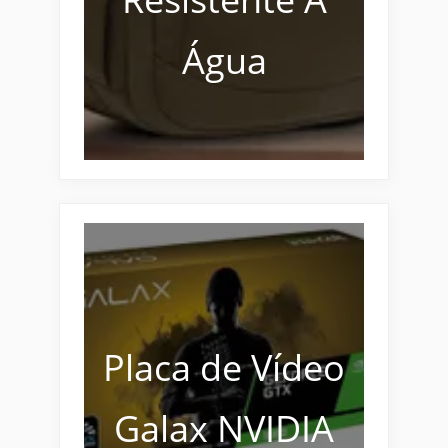
Água
Placa de Vídeo
Galax NVIDIA