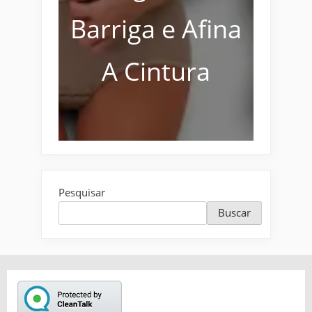
Barriga e Afina
A Cintura
Pesquisar
Buscar