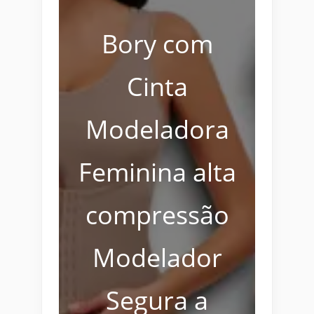
Bory com
Cinta
Modeladora
Feminina alta
compressão
Modelador
Segura a