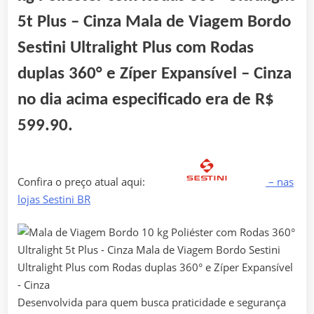
5t Plus – Cinza Mala de Viagem Bordo
Sestini Ultralight Plus com Rodas
duplas 360° e Zíper Expansível – Cinza
no dia acima especificado era de
R$
599.90
.
Confira o preço atual aqui:
– nas
lojas Sestini BR
Desenvolvida para quem busca praticidade e segurança