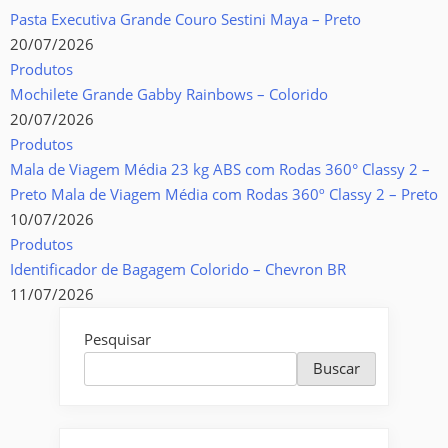
Pasta Executiva Grande Couro Sestini Maya – Preto
20/07/2026
Produtos
Mochilete Grande Gabby Rainbows – Colorido
20/07/2026
Produtos
Mala de Viagem Média 23 kg ABS com Rodas 360° Classy 2 –
Preto Mala de Viagem Média com Rodas 360º Classy 2 – Preto
10/07/2026
Produtos
Identificador de Bagagem Colorido – Chevron BR
11/07/2026
Pesquisar
Buscar