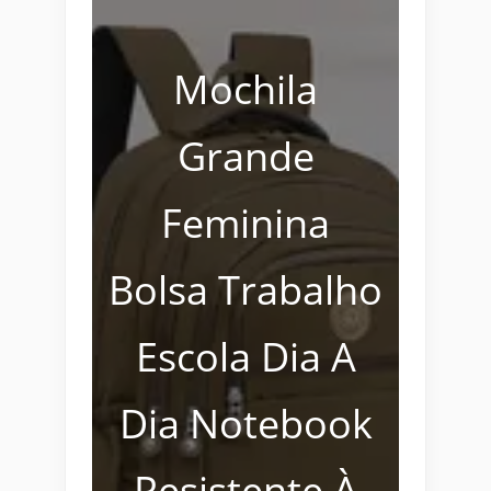
Mochila
Grande
Feminina
Bolsa Trabalho
Escola Dia A
Dia Notebook
Resistente À