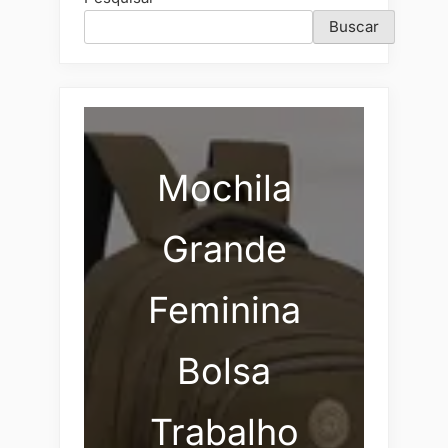
Buscar
Mochila
Grande
Feminina
Bolsa
Trabalho