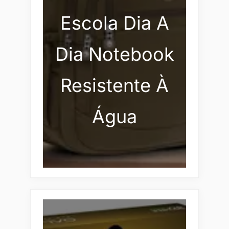
Escola Dia A
Dia Notebook
Resistente À
Água