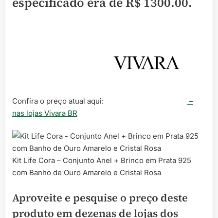
especificado era de
R$ 1300.00
.
Confira o preço atual aqui:
–
nas lojas Vivara BR
Kit Life Cora – Conjunto Anel + Brinco em Prata 925
com Banho de Ouro Amarelo e Cristal Rosa
Aproveite e pesquise o preço deste
produto em dezenas de lojas dos