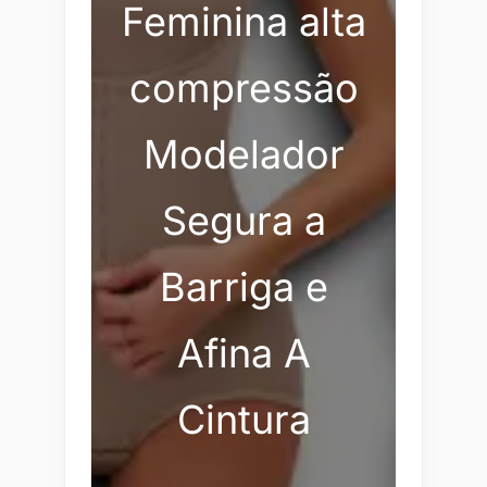
Feminina alta
compressão
Modelador
Segura a
Barriga e
Afina A
Cintura