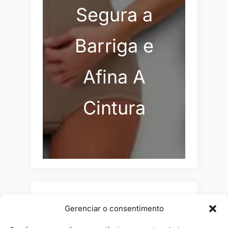
Segura a
Barriga e
Afina A
Cintura
Pesquisar
Gerenciar o consentimento
Buscar