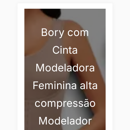
Bory com
Cinta
Modeladora
Feminina alta
compressão
Modelador