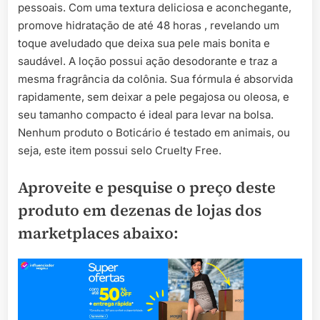
pessoais. Com uma textura deliciosa e aconchegante,
promove hidratação de até 48 horas , revelando um
toque aveludado que deixa sua pele mais bonita e
saudável. A loção possui ação desodorante e traz a
mesma fragrância da colônia. Sua fórmula é absorvida
rapidamente, sem deixar a pele pegajosa ou oleosa, e
seu tamanho compacto é ideal para levar na bolsa.
Nenhum produto o Boticário é testado em animais, ou
seja, este item possui selo Cruelty Free.
Aproveite e pesquise o preço deste
produto em dezenas de lojas dos
marketplaces abaixo: