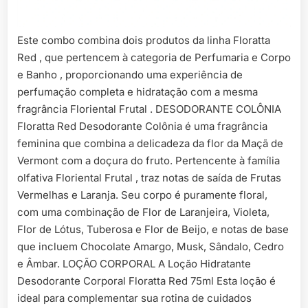
Este combo combina dois produtos da linha Floratta
Red , que pertencem à categoria de Perfumaria e Corpo
e Banho , proporcionando uma experiência de
perfumação completa e hidratação com a mesma
fragrância Floriental Frutal . DESODORANTE COLÔNIA
Floratta Red Desodorante Colônia é uma fragrância
feminina que combina a delicadeza da flor da Maçã de
Vermont com a doçura do fruto. Pertencente à família
olfativa Floriental Frutal , traz notas de saída de Frutas
Vermelhas e Laranja. Seu corpo é puramente floral,
com uma combinação de Flor de Laranjeira, Violeta,
Flor de Lótus, Tuberosa e Flor de Beijo, e notas de base
que incluem Chocolate Amargo, Musk, Sândalo, Cedro
e Âmbar. LOÇÃO CORPORAL A Loção Hidratante
Desodorante Corporal Floratta Red 75ml Esta loção é
ideal para complementar sua rotina de cuidados