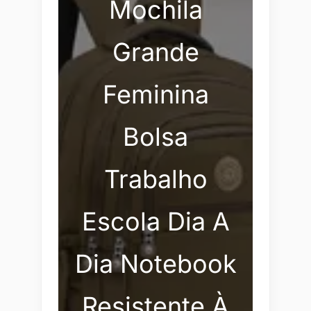
Mochila
Grande
Feminina
Bolsa
Trabalho
Escola Dia A
Dia Notebook
Resistente À