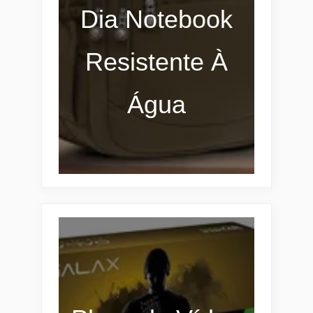
Dia Notebook
Resistente À
Água