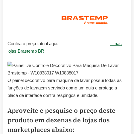
Confira o preço atual aqui:
– nas
lojas Brastemp BR
O painel decorativo para máquina de lavar possui todas as
funções de lavagem servindo como um guia e protege a
placa de interface contra respingos e umidade.
Aproveite e pesquise o preço deste
produto em dezenas de lojas dos
marketplaces abaixo: