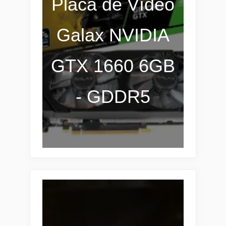
Placa de Vídeo
Galax NVIDIA
GTX 1660 6GB
- GDDR5