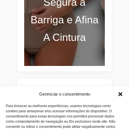
Segura a
Barriga e Afina
A Cintura
Pesquisar
Gerenciar o consentimento
Buscar
Para fornecer as melhores experiências, usamos tecnologias como
cookies para armazenar e/ou acessar informações do dispositivo. O
consentimento para essas tecnologias nos permitirá processar dados
como comportamento de navegação ou IDs exclusivos neste site. Não
consentir ou retirar o consentimento pode afetar negativamente certos