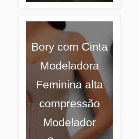
Bory com Cinta
Modeladora
Feminina alta
compressão
Modelador