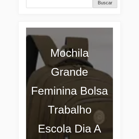
Buscar
Mochila
Grande
Feminina Bolsa
Trabalho
Escola Dia A