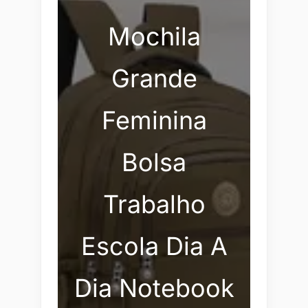
Mochila
Grande
Feminina
Bolsa
Trabalho
Escola Dia A
Dia Notebook