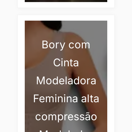
Bory com
Cinta
Modeladora
Feminina alta
compressão