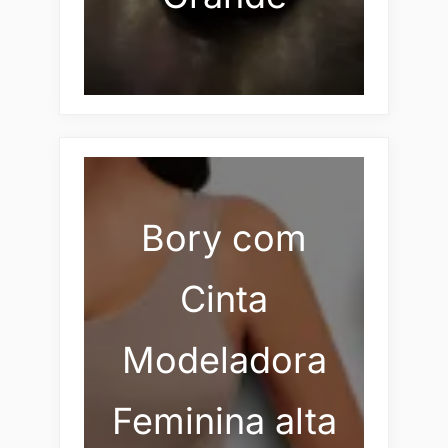
Bory com
Cinta
Modeladora
Feminina alta