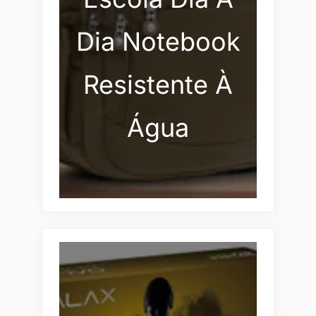
Dia Notebook
Resistente À
Água