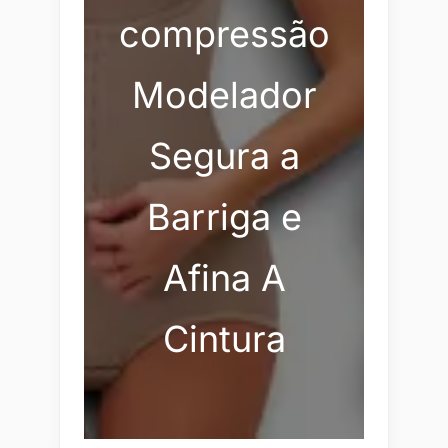
compressão
Modelador
Segura a
Barriga e
Afina A
Cintura