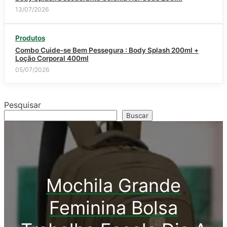
13/07/2026
Produtos
Combo Cuide-se Bem Pessegura : Body Splash 200ml +
Loção Corporal 400ml
05/07/2026
Pesquisar
Buscar
Mochila Grande
Feminina Bolsa