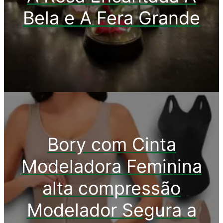
Bela e A Fera Grande
Bory com Cinta
Modeladora Feminina
alta compressão
Modelador Segura a