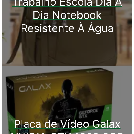
Trabalho Escola Dia A
Dia Notebook
Resistente À Água
Placa de Vídeo Galax