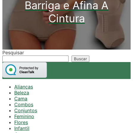
Barriga e Afina A
Cintura
Pesquisar
Buscar
Alianças
Beleza
Cama
Combos
Conjuntos
Feminino
Flores
Infantil