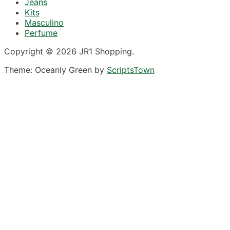
Jeans
Kits
Masculino
Perfume
Copyright © 2026 JR1 Shopping.
Theme: Oceanly Green by
ScriptsTown