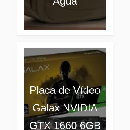
Água
Placa de Vídeo
Galax NVIDIA
GTX 1660 6GB