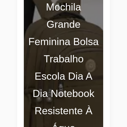
Mochila
Grande
Feminina Bolsa
Trabalho
Escola Dia A
Dia Notebook
Resistente À