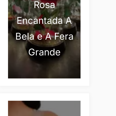
Rosa
Encantada A
Bela e A Fera
Grande