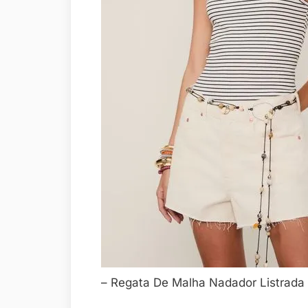
– Regata De Malha Nadador Listrada 