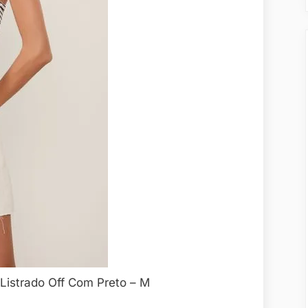
Listrado Off Com Preto – M