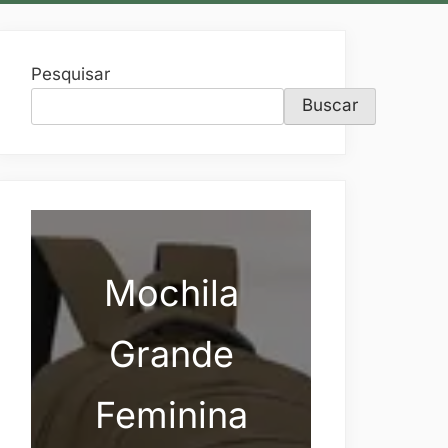
Pesquisar
Buscar
Mochila
Grande
Feminina