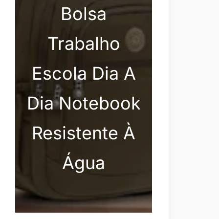
Bolsa
Trabalho
Escola Dia A
Dia Notebook
Resistente À
Água