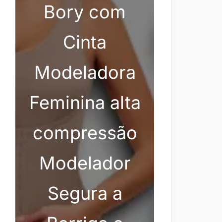
Bory com
Cinta
Modeladora
Feminina alta
compressão
Modelador
Segura a