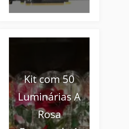
Kit com 50
Luminárias A
Rosa