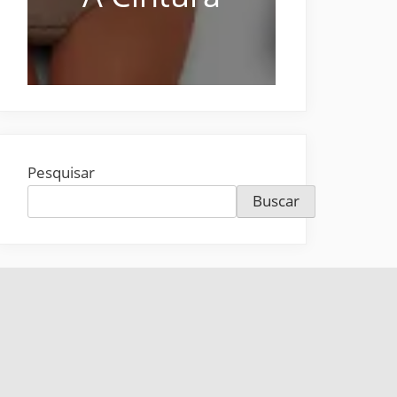
Pesquisar
Buscar