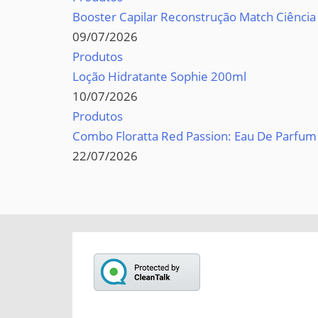
Booster Capilar Reconstrução Match Ciência
09/07/2026
Produtos
Loção Hidratante Sophie 200ml
10/07/2026
Produtos
Combo Floratta Red Passion: Eau De Parfum
22/07/2026