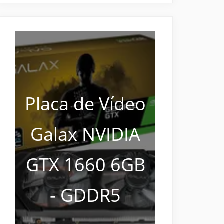
Placa de Vídeo
Galax NVIDIA
GTX 1660 6GB
- GDDR5