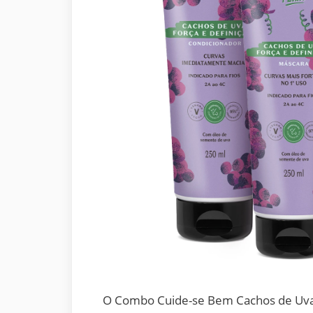
O Combo Cuide-se Bem Cachos de Uva 