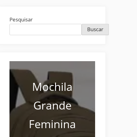
Pesquisar
Buscar
Mochila
Grande
Feminina