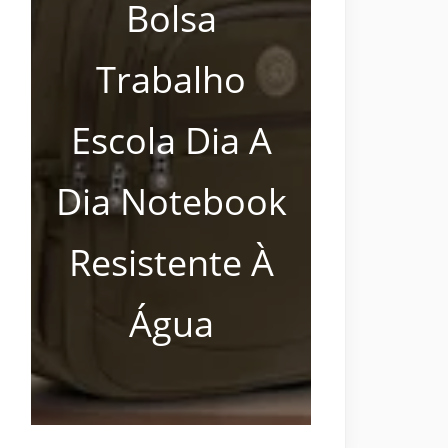
Bolsa
Trabalho
Escola Dia A
Dia Notebook
Resistente À
Água