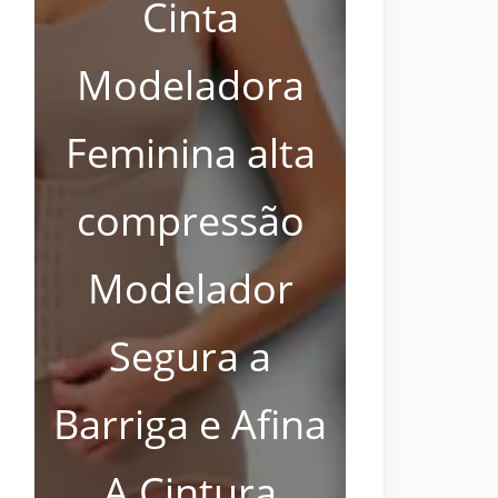
Cinta
Modeladora
Feminina alta
compressão
Modelador
Segura a
Barriga e Afina
A Cintura