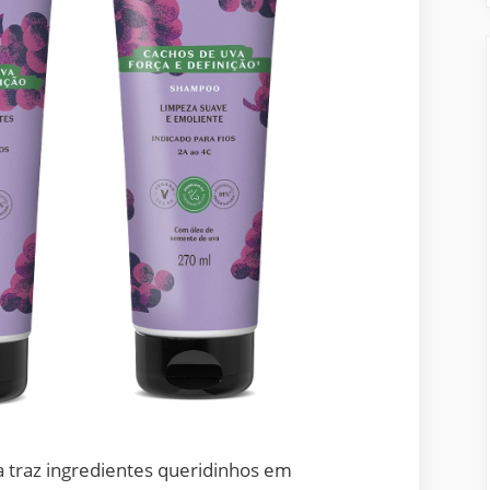
traz ingredientes queridinhos em