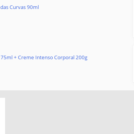
 das Curvas 90ml
 75ml + Creme Intenso Corporal 200g