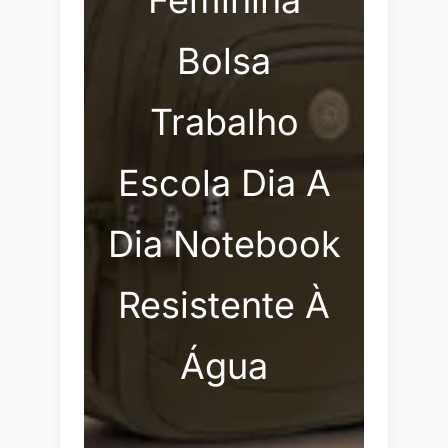
Feminina
Bolsa
Trabalho
Escola Dia A
Dia Notebook
Resistente À
Água