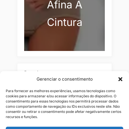
Afina A
Cintura
Pesquisar
Gerenciar o consentimento
Buscar
Para fornecer as melhores experiências, usamos tecnologias como
cookies para armazenar e/ou acessar informações do dispositivo. O
consentimento para essas tecnologias nos permitirá processar dados
como comportamento de navegação ou IDs exclusivos neste site. Não
consentir ou retirar o consentimento pode afetar negativamente certos
recursos e funções.