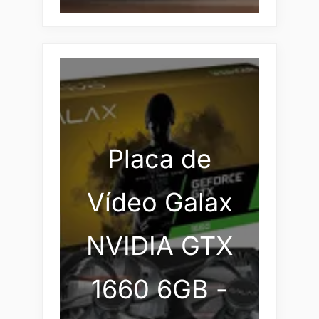
Placa de
Vídeo Galax
NVIDIA GTX
1660 6GB -