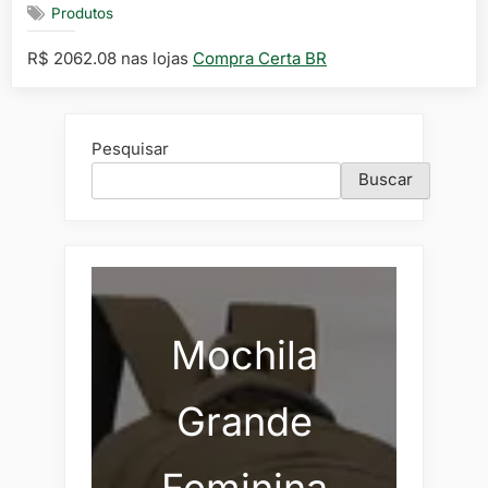
Produtos
R$ 2062.08 nas lojas
Compra Certa BR
Pesquisar
Buscar
Mochila
Grande