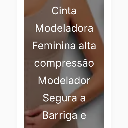
Cinta
Modeladora
Feminina alta
compressão
Modelador
Segura a
Barriga e