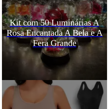
Kit com 50 Luminárias A
Rosa Encantada A Bela e A
Fera Grande