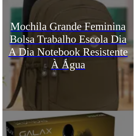
Mochila Grande Feminina
Bolsa Trabalho Escola Dia
A Dia Notebook Resistente
À Água