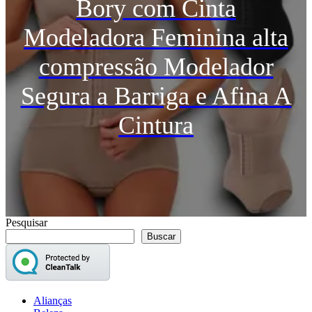
Bory com Cinta
Modeladora Feminina alta
compressão Modelador
Segura a Barriga e Afina A
Cintura
Pesquisar
Buscar
Alianças