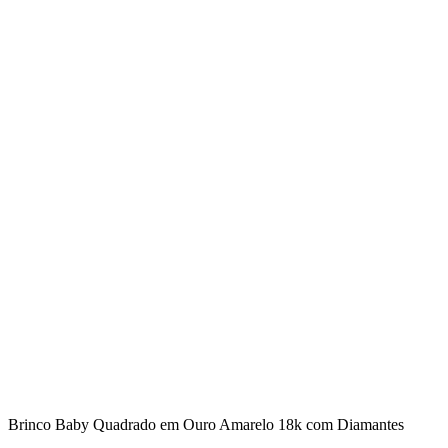
Brinco Baby Quadrado em Ouro Amarelo 18k com Diamantes