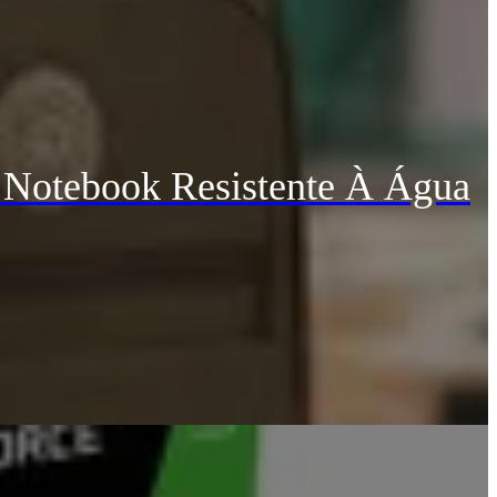
 Notebook Resistente À Água