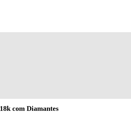
18k com Diamantes