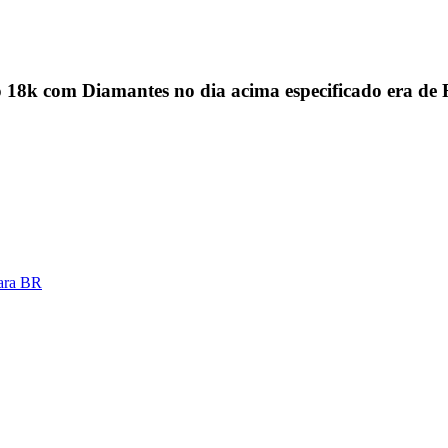
18k com Diamantes no dia acima especificado era de
vara BR