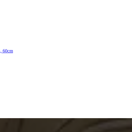
k, 60cm