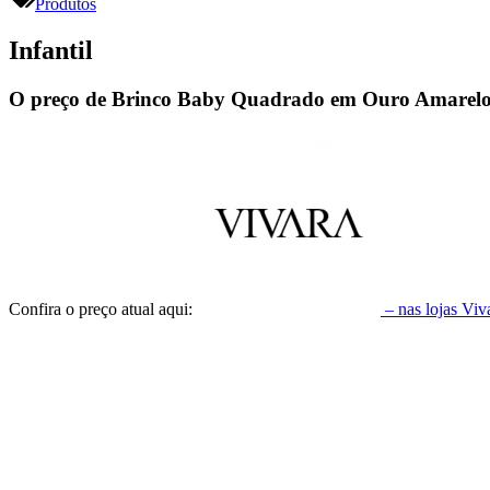
Produtos
Infantil
O preço de Brinco Baby Quadrado em Ouro Amarelo 
Confira o preço atual aqui:
– nas lojas Vi