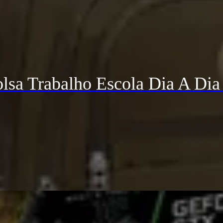
lsa Trabalho Escola Dia A Dia