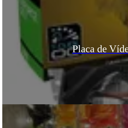
Placa de Ví