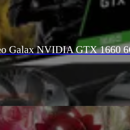
deo Galax NVIDIA GTX 1660