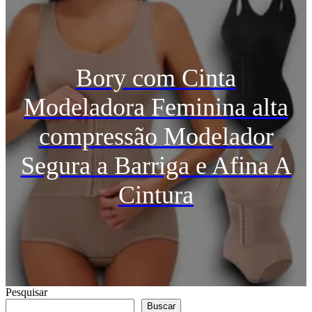
Bory com Cinta
Modeladora Feminina alta
compressão Modelador
Segura a Barriga e Afina A
Cintura
Pesquisar
Buscar