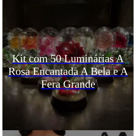
Kit com 50 Luminárias A
Rosa Encantada A Bela e A
Fera Grande