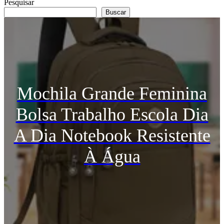
Pesquisar
Buscar
Mochila Grande Feminina
Bolsa Trabalho Escola Dia
A Dia Notebook Resistente
À Água