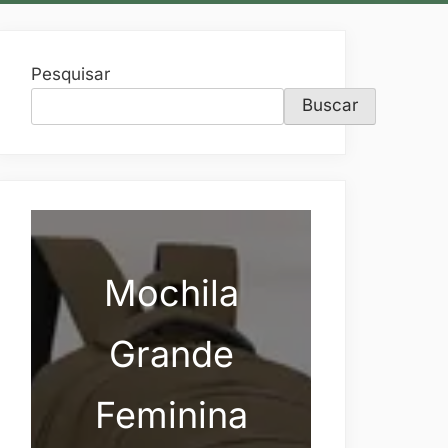
Pesquisar
Buscar
Mochila
Grande
Feminina