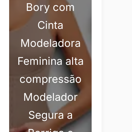
Bory com
Cinta
Modeladora
Feminina alta
compressão
Modelador
Segura a