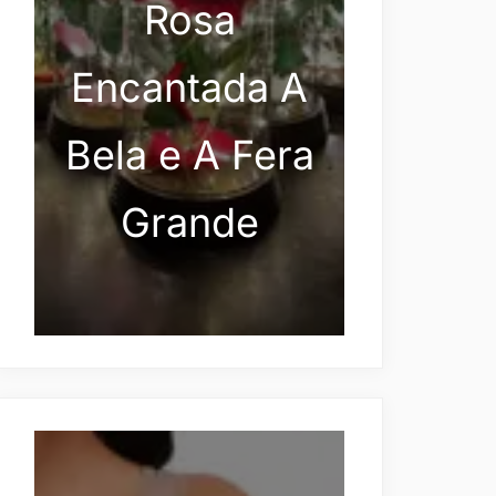
Rosa
Encantada A
Bela e A Fera
Grande