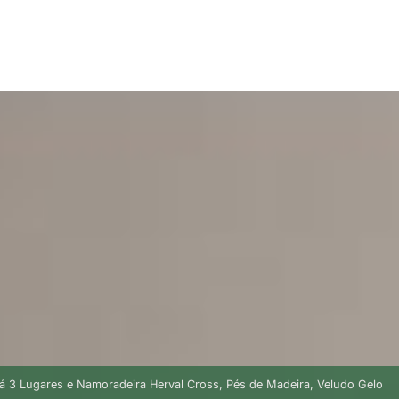
á 3 Lugares e Namoradeira Herval Cross, Pés de Madeira, Veludo Gelo