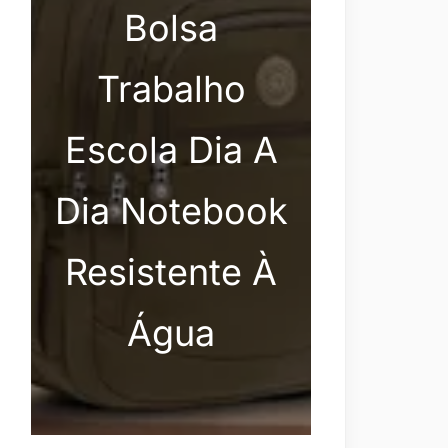
Bolsa
Trabalho
Escola Dia A
Dia Notebook
Resistente À
Água