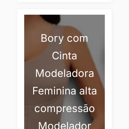
Bory com
Cinta
Modeladora
Feminina alta
compressão
Modelador