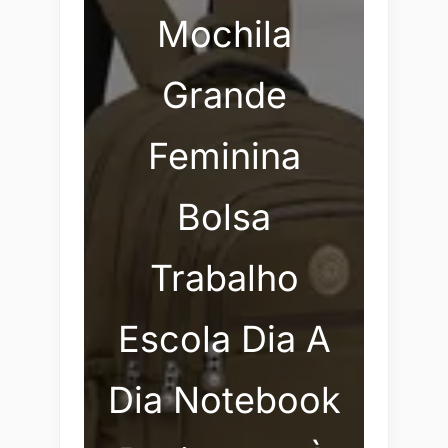
Mochila
Grande
Feminina
Bolsa
Trabalho
Escola Dia A
Dia Notebook