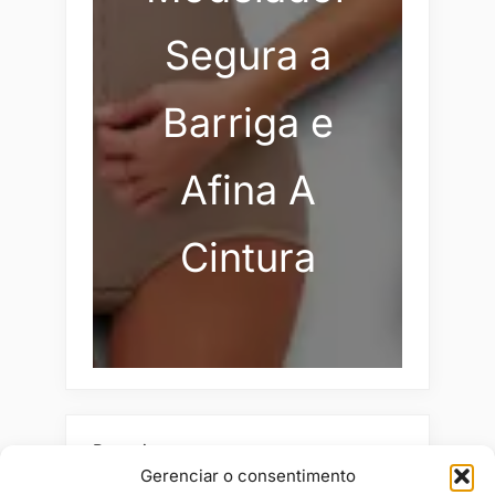
Segura a
Barriga e
Afina A
Cintura
Pesquisar
Gerenciar o consentimento
Buscar