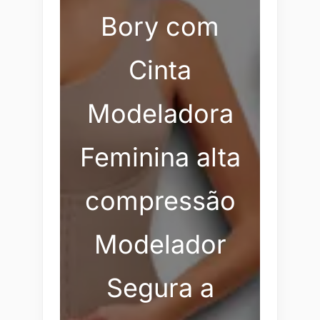
Bory com
Cinta
Modeladora
Feminina alta
compressão
Modelador
Segura a