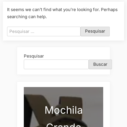
It seems we can’t find what you’re looking for. Perhaps
searching can help.
Pesquisar
por:
Pesquisar
Buscar
Mochila