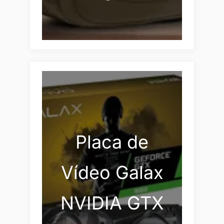
Placa de
Vídeo Galax
NVIDIA GTX