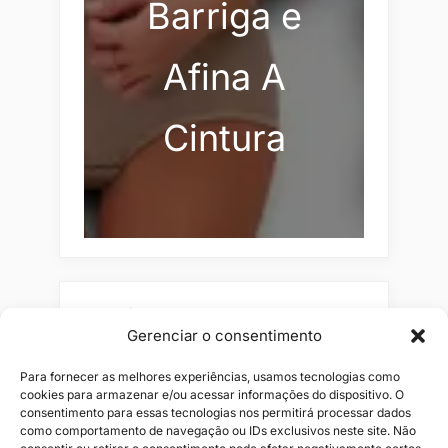
Barriga e
Afina A
Cintura
Pesquisar
Gerenciar o consentimento
Buscar
Para fornecer as melhores experiências, usamos tecnologias como
cookies para armazenar e/ou acessar informações do dispositivo. O
consentimento para essas tecnologias nos permitirá processar dados
como comportamento de navegação ou IDs exclusivos neste site. Não