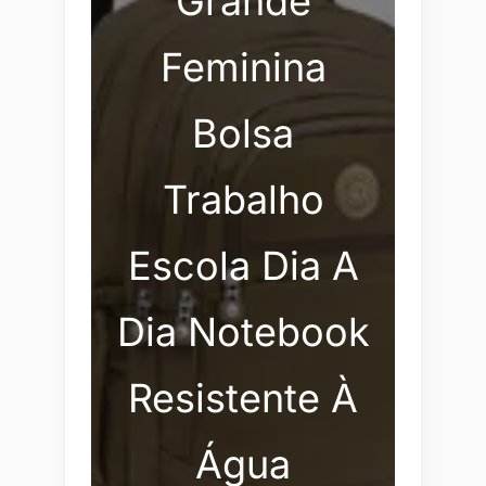
Grande
Feminina
Bolsa
Trabalho
Escola Dia A
Dia Notebook
Resistente À
Água