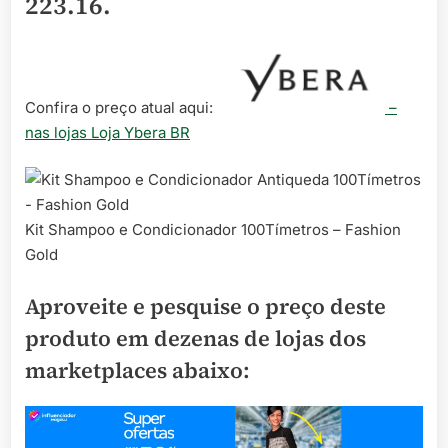
223.16
.
Confira o preço atual aqui:
–
nas lojas Loja Ybera BR
Kit Shampoo e Condicionador 100Tímetros – Fashion
Gold
Aproveite e pesquise o preço deste
produto em dezenas de lojas dos
marketplaces abaixo: