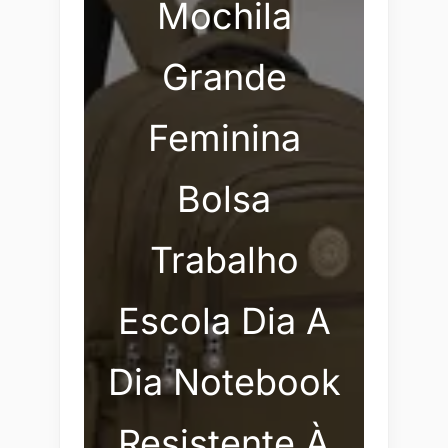
Mochila
Grande
Feminina
Bolsa
Trabalho
Escola Dia A
Dia Notebook
Resistente À