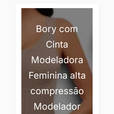
Bory com
Cinta
Modeladora
Feminina alta
compressão
Modelador