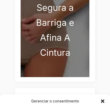
Segura a
Barriga e
Afina A
Cintura
Pesquisar
Gerenciar o consentimento
Buscar