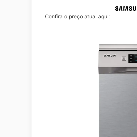
Confira o preço atual aqui: