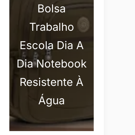
Bolsa
Trabalho
Escola Dia A
Dia Notebook
Resistente À
Água