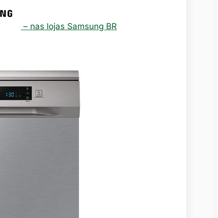
– nas lojas Samsung BR