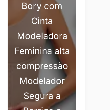
Bory com
Cinta
Modeladora
Feminina alta
compressão
Modelador
Segura a