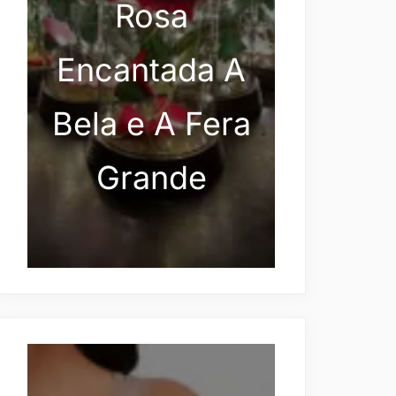
Rosa
Encantada A
Bela e A Fera
Grande