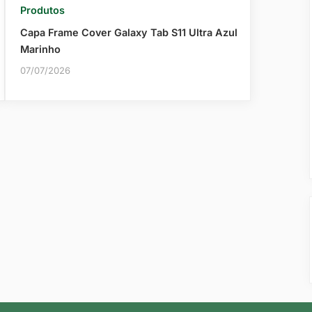
Produtos
Capa Frame Cover Galaxy Tab S11 Ultra Azul
Marinho
07/07/2026