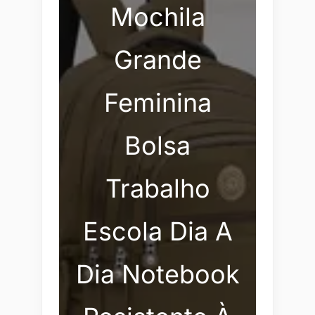
Mochila
Grande
Feminina
Bolsa
Trabalho
Escola Dia A
Dia Notebook