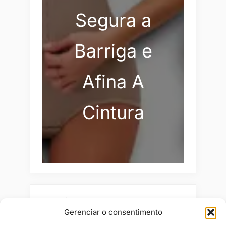
Segura a
Barriga e
Afina A
Cintura
Pesquisar
Gerenciar o consentimento
Buscar