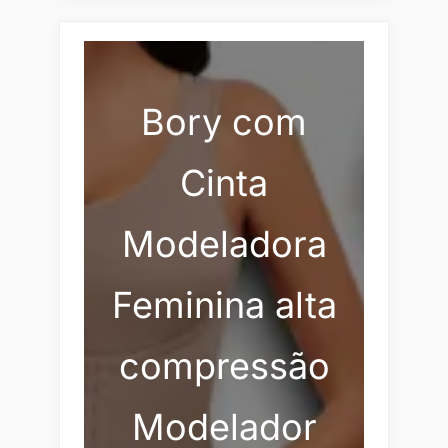
Bory com
Cinta
Modeladora
Feminina alta
compressão
Modelador