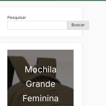
Pesquisar
Buscar
Mochila
Grande
Feminina