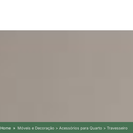
Home
Móveis e Decoração > Acessórios para Quarto > Travesseiro