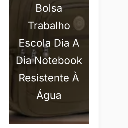
Bolsa
Trabalho
Escola Dia A
Dia Notebook
Resistente À
Água