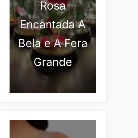
Rosa
Encantada A
Bela e A Fera
Grande