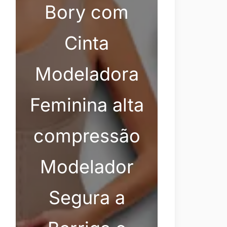
Bory com
Cinta
Modeladora
Feminina alta
compressão
Modelador
Segura a