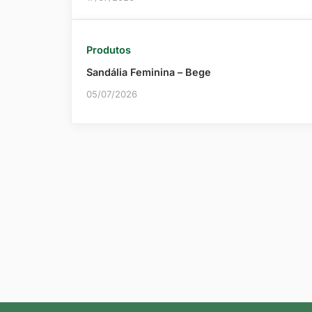
Produtos
Sandália Feminina – Bege
05/07/2026