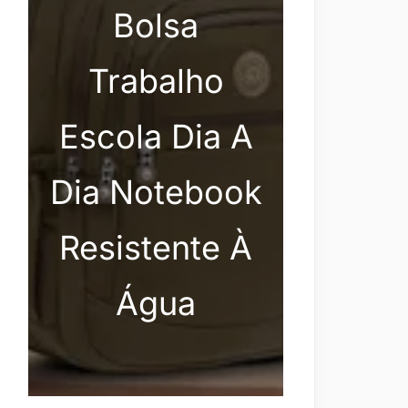
Bolsa
Trabalho
Escola Dia A
Dia Notebook
Resistente À
Água