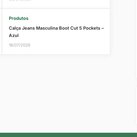
Produtos
Calça Jeans Masculina Boot Cut 5 Pockets –
Azul
18/07/2026