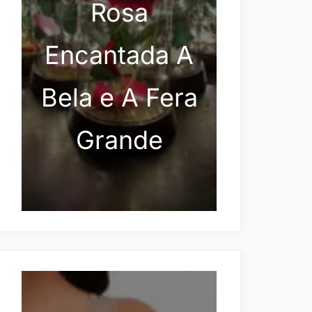
Rosa
Encantada A
Bela e A Fera
Grande