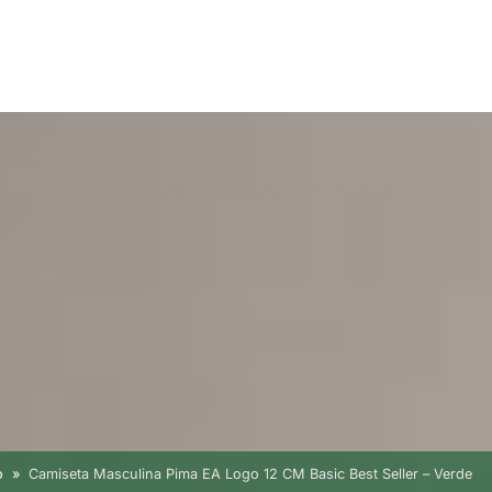
o
Camiseta Masculina Pima EA Logo 12 CM Basic Best Seller – Verde