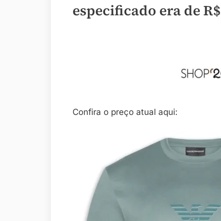
especificado era de
R$
Confira o preço atual aqui: