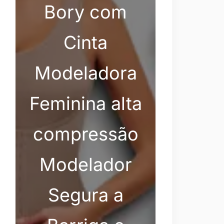
Bory com
Cinta
Modeladora
Feminina alta
compressão
Modelador
Segura a