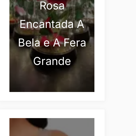
Rosa
Encantada A
Bela e A Fera
Grande