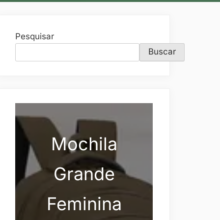
Pesquisar
Buscar
Mochila
Grande
Feminina