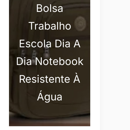
Bolsa
Trabalho
Escola Dia A
Dia Notebook
Resistente À
Água