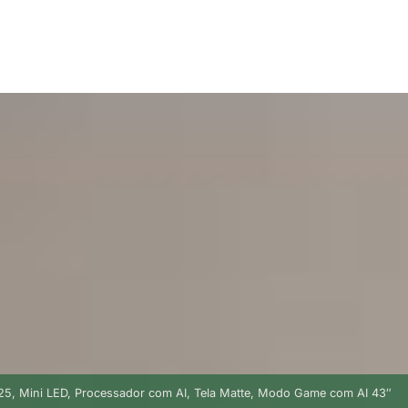
5, Mini LED, Processador com AI, Tela Matte, Modo Game com AI 43″