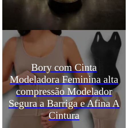
Bory com Cinta
Modeladora Feminina alta
compressão Modelador
Segura a Barriga e Afina A
Cintura