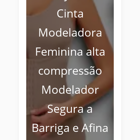
Cinta
Modeladora
Feminina alta
compressão
Modelador
Segura a
Barriga e Afina