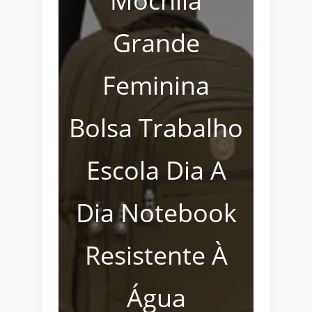
Mochila
Grande
Feminina
Bolsa Trabalho
Escola Dia A
Dia Notebook
Resistente À
Água