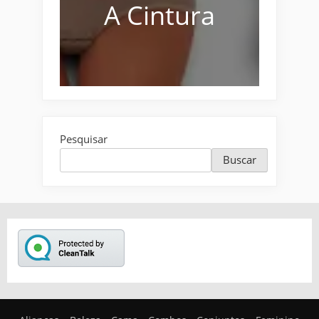
A Cintura
Pesquisar
Buscar