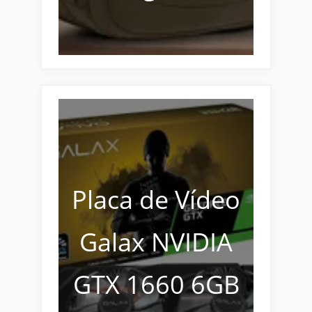
Placa de Vídeo
Galax NVIDIA
GTX 1660 6GB