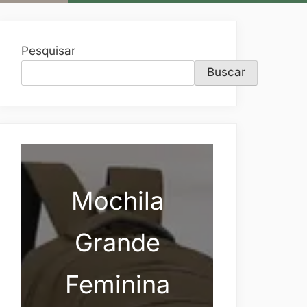
Pesquisar
Buscar
Mochila
Grande
Feminina