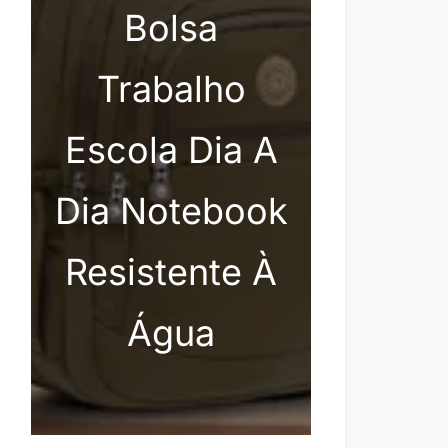
Bolsa
Trabalho
Escola Dia A
Dia Notebook
Resistente À
Água