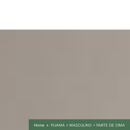
Home
PIJAMA > MASCULINO > PARTE DE CIMA