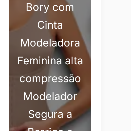
Bory com
Cinta
Modeladora
Feminina alta
compressão
Modelador
Segura a