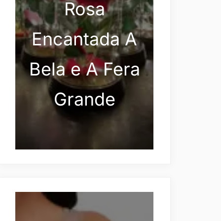
Rosa
Encantada A
Bela e A Fera
Grande