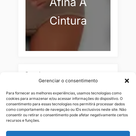
Afina A
Cintura
Pesquisar
Gerenciar o consentimento
Buscar
Para fornecer as melhores experiências, usamos tecnologias como
cookies para armazenar e/ou acessar informações do dispositivo. O
consentimento para essas tecnologias nos permitirá processar dados
como comportamento de navegação ou IDs exclusivos neste site. Não
consentir ou retirar o consentimento pode afetar negativamente certos
recursos e funções.