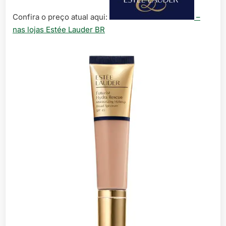
Confira o preço atual aqui:
–
nas lojas Estée Lauder BR