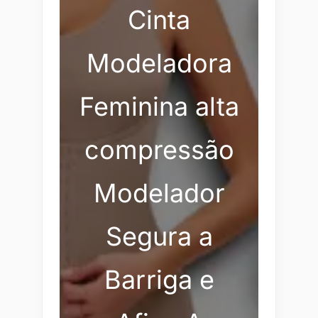
Cinta
Modeladora
Feminina alta
compressão
Modelador
Segura a
Barriga e