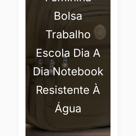
Bolsa
Trabalho
Escola Dia A
Dia Notebook
Resistente À
Água