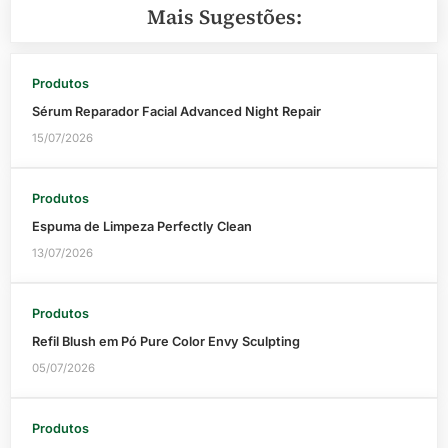
Mais Sugestões:
Produtos
Sérum Reparador Facial Advanced Night Repair
15/07/2026
Produtos
Espuma de Limpeza Perfectly Clean
13/07/2026
Produtos
Refil Blush em Pó Pure Color Envy Sculpting
05/07/2026
Produtos