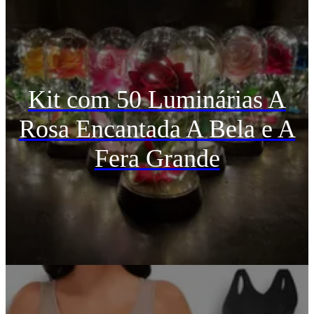
Kit com 50 Luminárias A
Rosa Encantada A Bela e A
Fera Grande