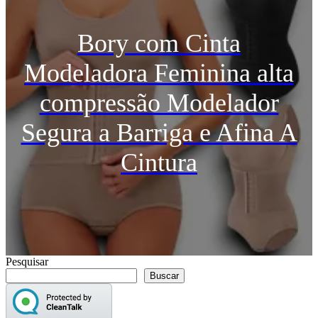
Bory com Cinta
Modeladora Feminina alta
compressão Modelador
Segura a Barriga e Afina A
Cintura
Pesquisar
Buscar