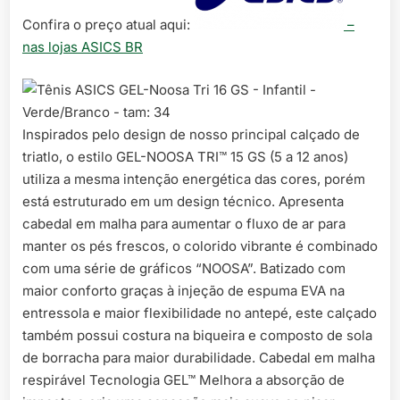
Confira o preço atual aqui:
–
nas lojas ASICS BR
Inspirados pelo design de nosso principal calçado de
triatlo, o estilo GEL-NOOSA TRI™ 15 GS (5 a 12 anos)
utiliza a mesma intenção energética das cores, porém
está estruturado em um design técnico. Apresenta
cabedal em malha para aumentar o fluxo de ar para
manter os pés frescos, o colorido vibrante é combinado
com uma série de gráficos “NOOSA”. Batizado com
maior conforto graças à injeção de espuma EVA na
entressola e maior flexibilidade no antepé, este calçado
também possui costura na biqueira e composto de sola
de borracha para maior durabilidade. Cabedal em malha
respirável Tecnologia GEL™ Melhora a absorção de