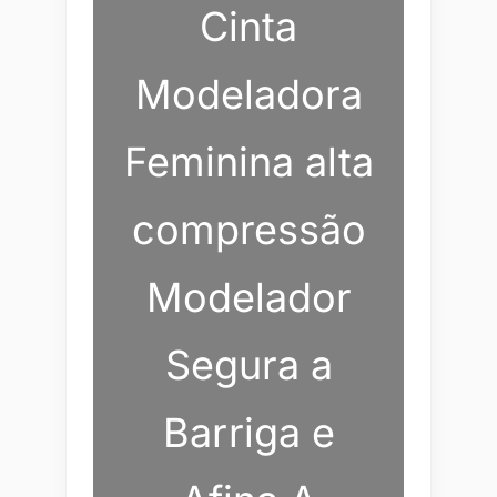
Cinta
Modeladora
Feminina alta
compressão
Modelador
Segura a
Barriga e