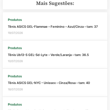
Mais Sugestões:
Produtos
Tênis ASICS GEL-Flammae – Feminino – Azul/Cinza – tam: 37
19/07/2026
Produtos
Tênis Ub13-S GEL-Sd-Lyte – Verde/Laranja – tam: 36.5
10/07/2026
Produtos
Tênis ASICS GEL-NYC – Unissex – Cinza/Rosa – tam: 40
18/07/2026
Produtos