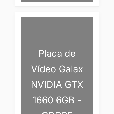
Placa de
Vídeo Galax
NVIDIA GTX
1660 6GB -