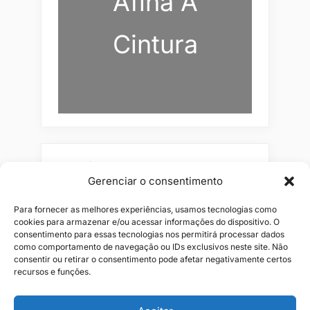
Afina A
Cintura
Pesquisar
Gerenciar o consentimento
Buscar
Para fornecer as melhores experiências, usamos tecnologias como
cookies para armazenar e/ou acessar informações do dispositivo. O
consentimento para essas tecnologias nos permitirá processar dados
como comportamento de navegação ou IDs exclusivos neste site. Não
consentir ou retirar o consentimento pode afetar negativamente certos
recursos e funções.