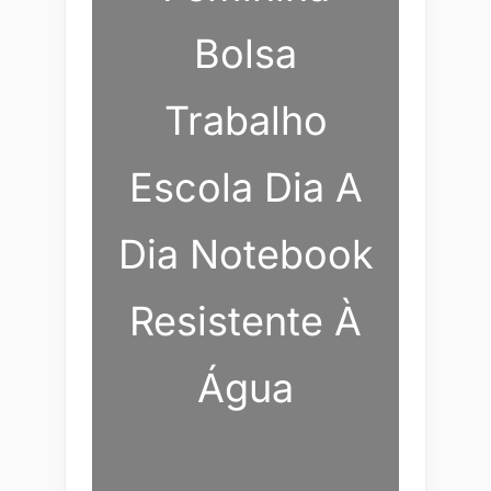
Bolsa
Trabalho
Escola Dia A
Dia Notebook
Resistente À
Água