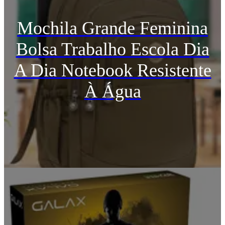
Mochila Grande Feminina
Bolsa Trabalho Escola Dia
A Dia Notebook Resistente
À Água