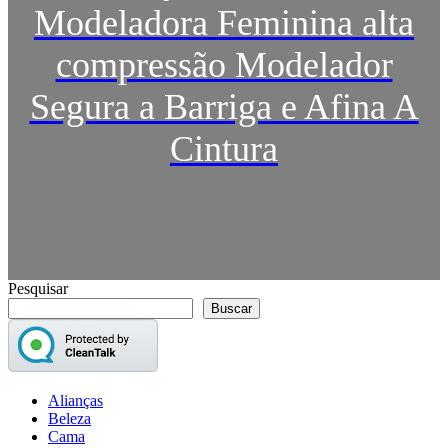
Modeladora Feminina alta
compressão Modelador
Segura a Barriga e Afina A
Cintura
Pesquisar
Buscar
Alianças
Beleza
Cama