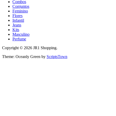
Combos
Conjuntos
Feminino
Flores
Infantil
Jeans
Kits
Masculino
Perfume
Copyright © 2026 JR1 Shopping.
Theme: Oceanly Green by
ScriptsTown