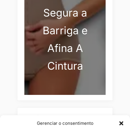
Segura a
Barriga e
Afina A
Cintura
Pesquisar
Gerenciar o consentimento
Buscar