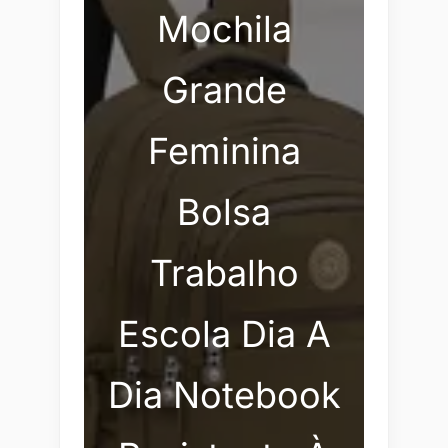
Mochila
Grande
Feminina
Bolsa
Trabalho
Escola Dia A
Dia Notebook