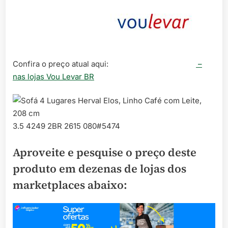
Confira o preço atual aqui:
–
nas lojas Vou Levar BR
3.5 4249 2BR 2615 080#5474
Aproveite e pesquise o preço deste
produto em dezenas de lojas dos
marketplaces abaixo: