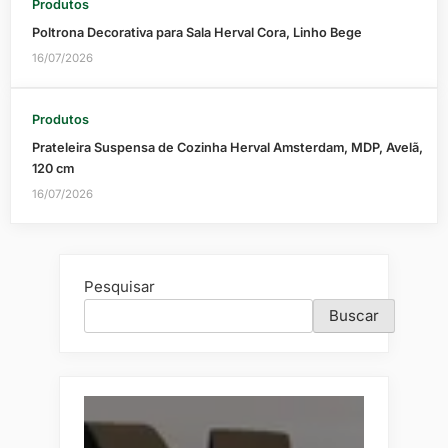
Produtos
Poltrona Decorativa para Sala Herval Cora, Linho Bege
16/07/2026
Produtos
Prateleira Suspensa de Cozinha Herval Amsterdam, MDP, Avelã,
120 cm
16/07/2026
Pesquisar
Buscar