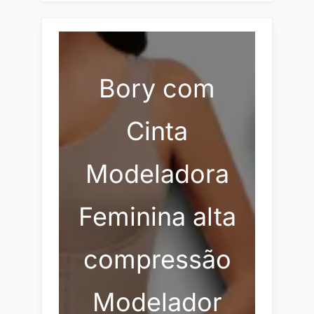
Bory com
Cinta
Modeladora
Feminina alta
compressão
Modelador