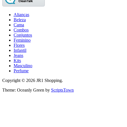
Alianças
Beleza
Cama
Combos
Conjuntos
Feminino
Flores
Infantil
Jeans
Kits
Masculino
Perfume
Copyright © 2026 JR1 Shopping.
Theme: Oceanly Green by
ScriptsTown