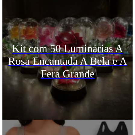
Kit com 50 Luminárias A
Rosa Encantada A Bela e A
Fera Grande