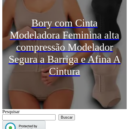
Bory com Cinta
Modeladora Feminina alta
compressão Modelador
Segura a Barriga e Afina A
Cintura
Pesquisar
Buscar