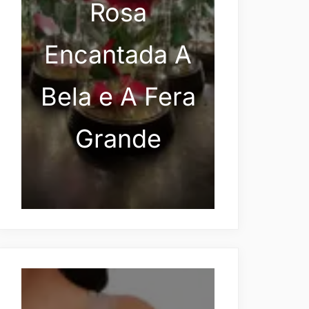
Rosa
Encantada A
Bela e A Fera
Grande