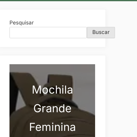
Pesquisar
Buscar
Mochila
Grande
Feminina