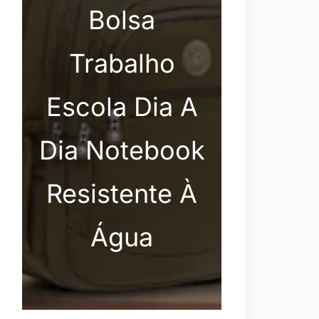
Bolsa
Trabalho
Escola Dia A
Dia Notebook
Resistente À
Água