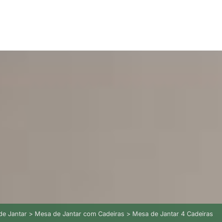
 de Jantar > Mesa de Jantar com Cadeiras > Mesa de Jantar 4 Cadeiras