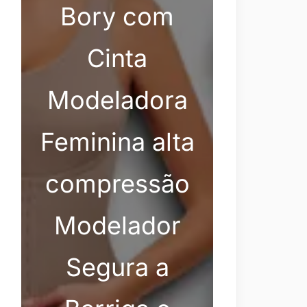
Bory com
Cinta
Modeladora
Feminina alta
compressão
Modelador
Segura a