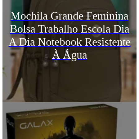
Mochila Grande Feminina
Bolsa Trabalho Escola Dia
A Dia Notebook Resistente
À Água