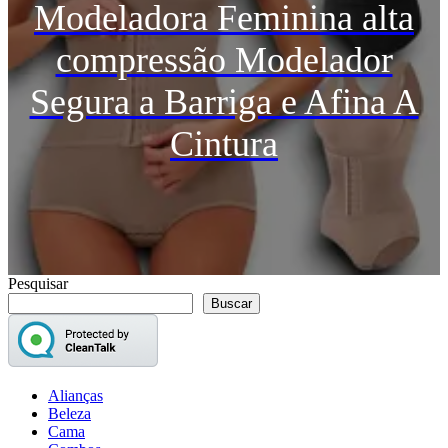
Modeladora Feminina alta
compressão Modelador
Segura a Barriga e Afina A
Cintura
Pesquisar
Buscar
Alianças
Beleza
Cama