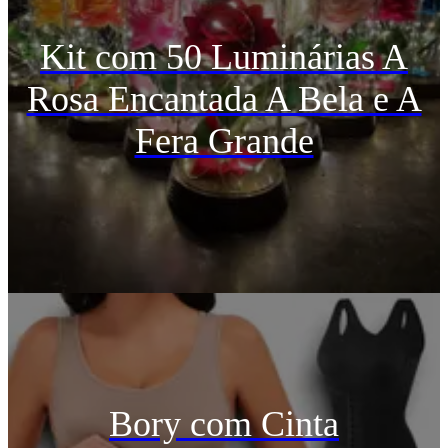
Kit com 50 Luminárias A
Rosa Encantada A Bela e A
Fera Grande
Bory com Cinta