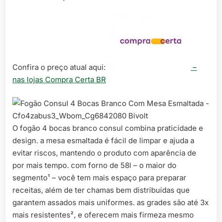
Confira o preço atual aqui:
–
nas lojas Compra Certa BR
O fogão 4 bocas branco consul combina praticidade e
design. a mesa esmaltada é fácil de limpar e ajuda a
evitar riscos, mantendo o produto com aparência de
por mais tempo. com forno de 58l – o maior do
segmento¹ – você tem mais espaço para preparar
receitas, além de ter chamas bem distribuídas que
garantem assados mais uniformes. as grades são até 3x
mais resistentes², e oferecem mais firmeza mesmo