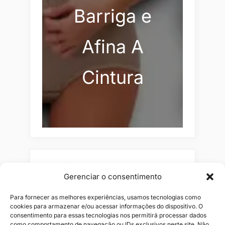
Barriga e
Afina A
Cintura
Pesquisar
Gerenciar o consentimento
Buscar
Para fornecer as melhores experiências, usamos tecnologias como
cookies para armazenar e/ou acessar informações do dispositivo. O
consentimento para essas tecnologias nos permitirá processar dados
como comportamento de navegação ou IDs exclusivos neste site. Não