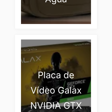
Placa de
Vídeo Galax
NVIDIA GTX