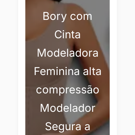
Bory com
Cinta
Modeladora
Feminina alta
compressão
Modelador
Segura a