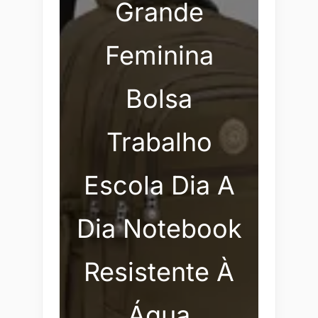
Grande
Feminina
Bolsa
Trabalho
Escola Dia A
Dia Notebook
Resistente À
Água