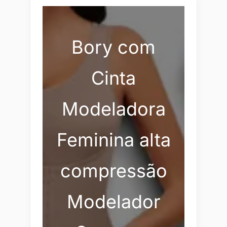
Bory com
Cinta
Modeladora
Feminina alta
compressão
Modelador