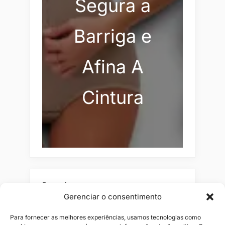
Segura a
Barriga e
Afina A
Cintura
Pesquisar
Gerenciar o consentimento
Buscar
Para fornecer as melhores experiências, usamos tecnologias como