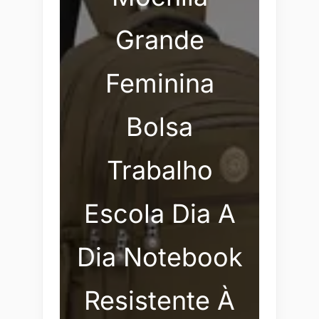
Grande
Feminina
Bolsa
Trabalho
Escola Dia A
Dia Notebook
Resistente À