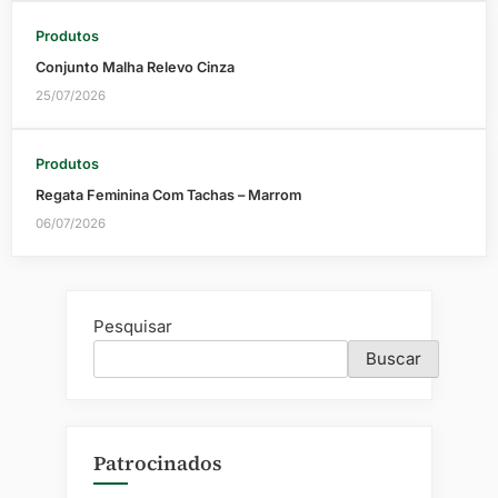
Produtos
Conjunto Malha Relevo Cinza
25/07/2026
Produtos
Regata Feminina Com Tachas – Marrom
06/07/2026
Pesquisar
Buscar
Patrocinados