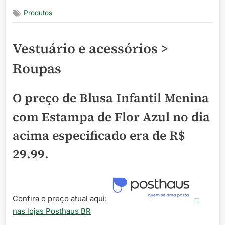
on
Produtos
Vestuário e acessórios >
Roupas
O preço de Blusa Infantil Menina
com Estampa de Flor Azul no dia
acima especificado era de
R$
29.99
.
Confira o preço atual aqui:
–
nas lojas Posthaus BR