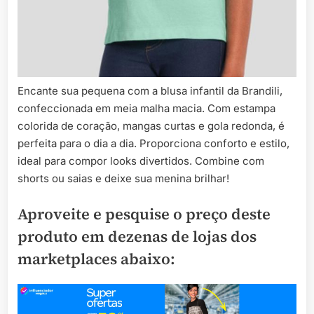
Encante sua pequena com a blusa infantil da Brandili,
confeccionada em meia malha macia. Com estampa
colorida de coração, mangas curtas e gola redonda, é
perfeita para o dia a dia. Proporciona conforto e estilo,
ideal para compor looks divertidos. Combine com
shorts ou saias e deixe sua menina brilhar!
Aproveite e pesquise o preço deste
produto em dezenas de lojas dos
marketplaces abaixo: