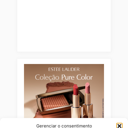
Gerenciar o consentimento