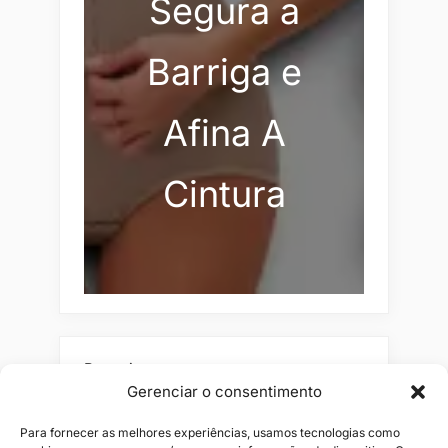
Segura a
Barriga e
Afina A
Cintura
Pesquisar
Gerenciar o consentimento
Buscar
Para fornecer as melhores experiências, usamos tecnologias como