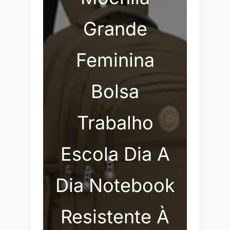
Grande
Feminina
Bolsa
Trabalho
Escola Dia A
Dia Notebook
Resistente À