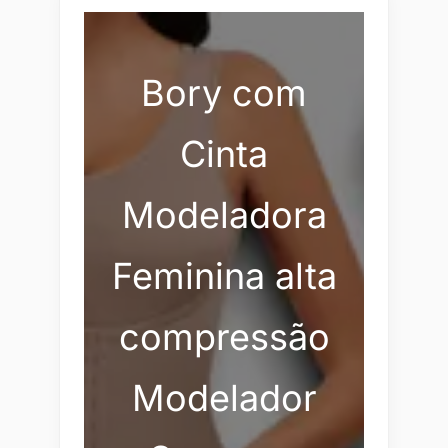
Bory com
Cinta
Modeladora
Feminina alta
compressão
Modelador