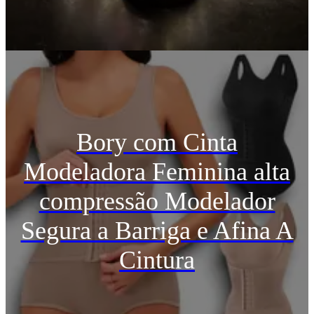
Bory com Cinta
Modeladora Feminina alta
compressão Modelador
Segura a Barriga e Afina A
Cintura