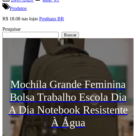
on
Produtos
R$ 18.08 nas lojas
Posthaus BR
Pesquisar
Buscar
Mochila Grande Feminina
Bolsa Trabalho Escola Dia
A Dia Notebook Resistente
À Água