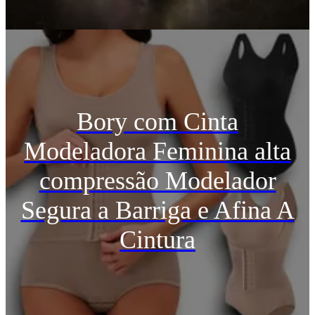
Bory com Cinta
Modeladora Feminina alta
compressão Modelador
Segura a Barriga e Afina A
Cintura