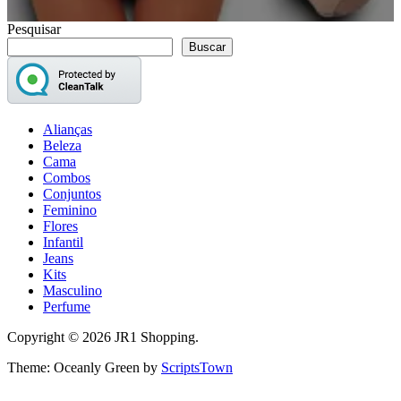
Pesquisar
Buscar
Alianças
Beleza
Cama
Combos
Conjuntos
Feminino
Flores
Infantil
Jeans
Kits
Masculino
Perfume
Copyright © 2026 JR1 Shopping.
Theme: Oceanly Green by
ScriptsTown