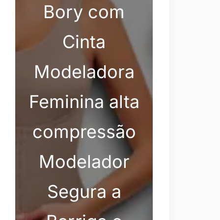
Bory com
Cinta
Modeladora
Feminina alta
compressão
Modelador
Segura a