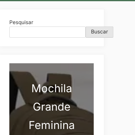
Pesquisar
Buscar
Mochila
Grande
Feminina