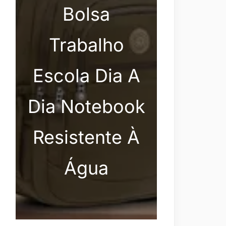
Bolsa
Trabalho
Escola Dia A
Dia Notebook
Resistente À
Água