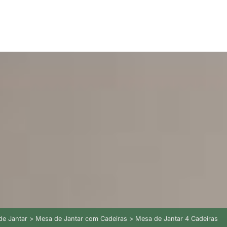
 de Jantar > Mesa de Jantar com Cadeiras > Mesa de Jantar 4 Cadeiras