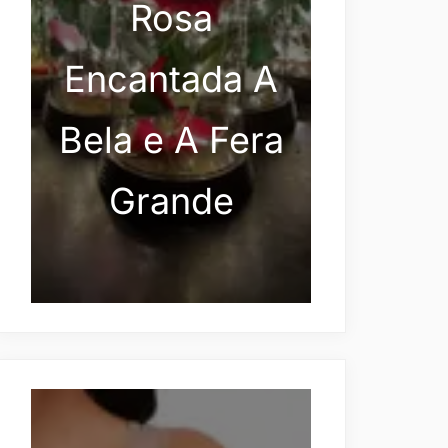
Rosa
Encantada A
Bela e A Fera
Grande