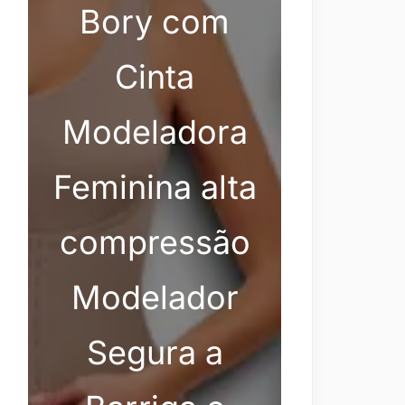
Bory com
Cinta
Modeladora
Feminina alta
compressão
Modelador
Segura a