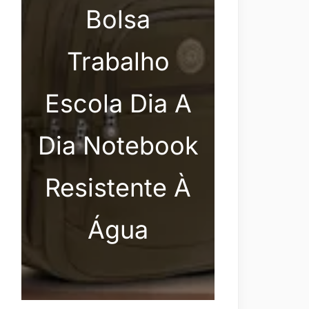
Bolsa
Trabalho
Escola Dia A
Dia Notebook
Resistente À
Água