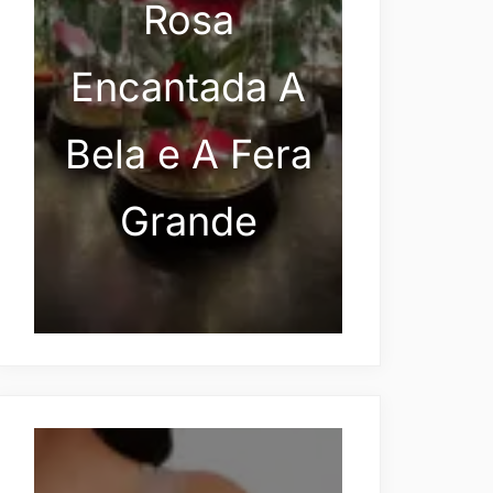
Rosa
Encantada A
Bela e A Fera
Grande