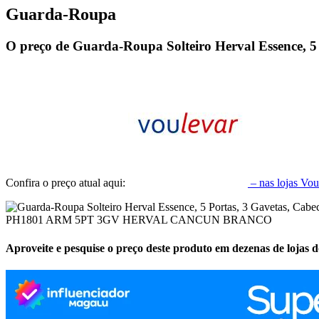
Guarda-Roupa
O preço de Guarda-Roupa Solteiro Herval Essence, 5 
Confira o preço atual aqui:
– nas lojas Vo
PH1801 ARM 5PT 3GV HERVAL CANCUN BRANCO
Aproveite e pesquise o preço deste produto em dezenas de lojas 