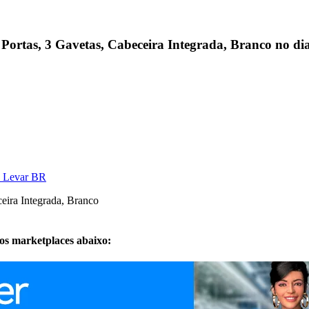
Portas, 3 Gavetas, Cabeceira Integrada, Branco no dia
u Levar BR
dos marketplaces abaixo: