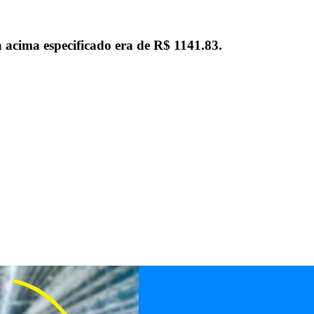
 acima especificado era de
R$ 1141.83
.