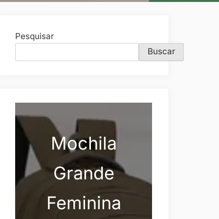
Pesquisar
Buscar
Mochila
Grande
Feminina