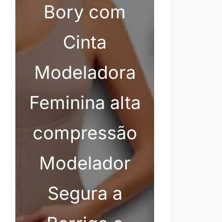
Bory com
Cinta
Modeladora
Feminina alta
compressão
Modelador
Segura a