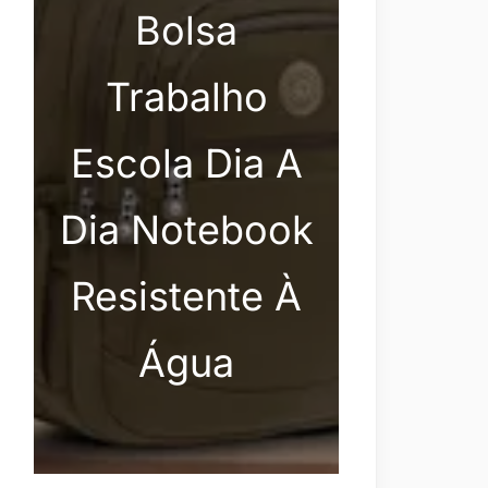
Bolsa
Trabalho
Escola Dia A
Dia Notebook
Resistente À
Água