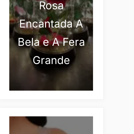
Rosa
Encantada A
Bela e A Fera
Grande