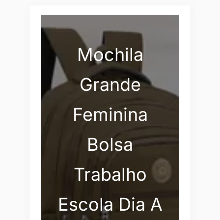
Mochila
Grande
Feminina
Bolsa
Trabalho
Escola Dia A