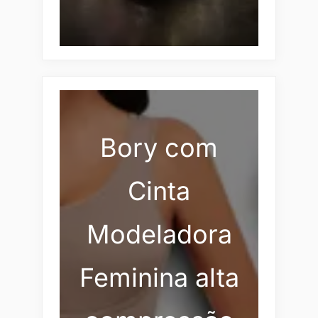
Bory com
Cinta
Modeladora
Feminina alta