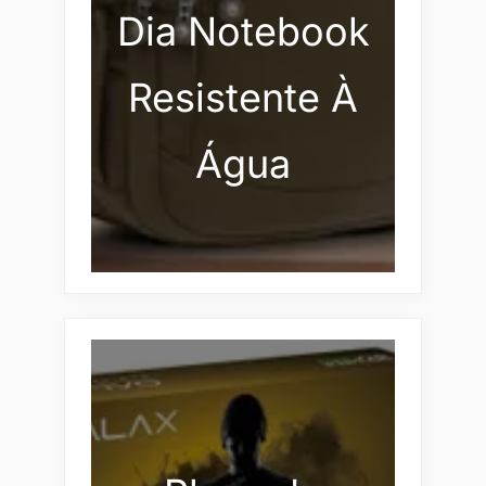
Dia Notebook
Resistente À
Água