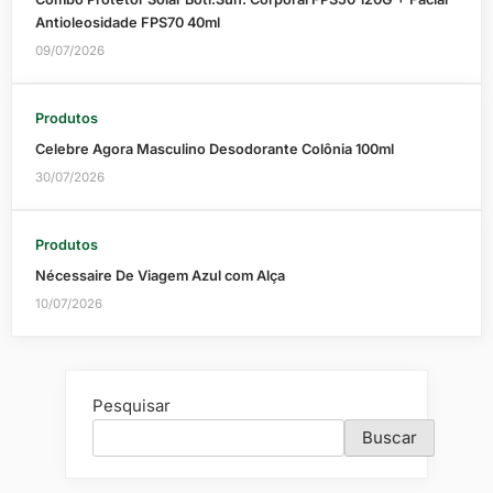
Antioleosidade FPS70 40ml
09/07/2026
Produtos
Celebre Agora Masculino Desodorante Colônia 100ml
30/07/2026
Produtos
Nécessaire De Viagem Azul com Alça
10/07/2026
Pesquisar
Buscar