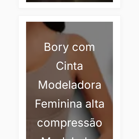
Bory com
Cinta
Modeladora
Feminina alta
compressão