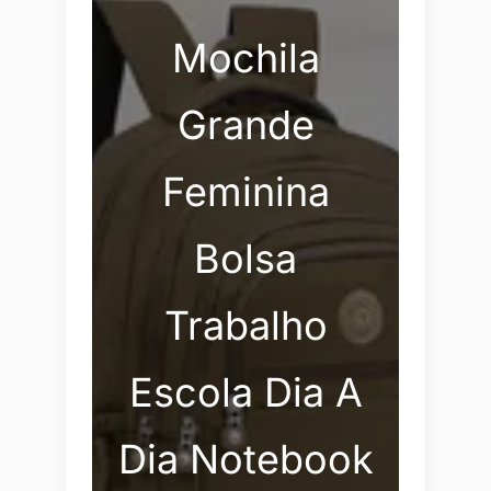
Mochila
Grande
Feminina
Bolsa
Trabalho
Escola Dia A
Dia Notebook