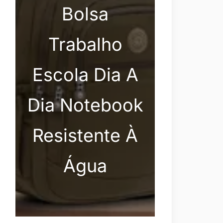
Bolsa
Trabalho
Escola Dia A
Dia Notebook
Resistente À
Água