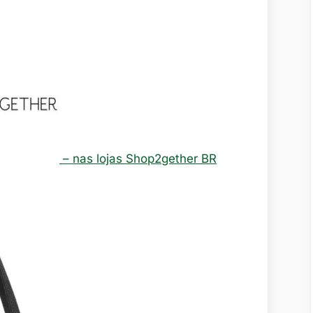
– nas lojas Shop2gether BR