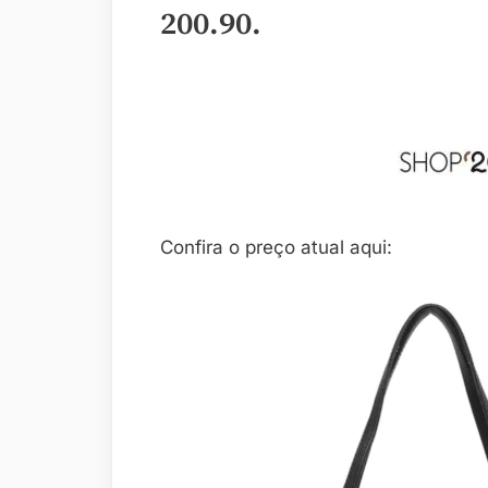
200.90
.
Confira o preço atual aqui: