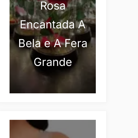
Rosa
Encantada A
Bela e A Fera
Grande