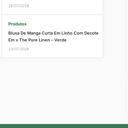
28/07/2026
Produtos
Blusa De Manga Curta Em Linho Com Decote
Em v The Pure Linen – Verde
23/07/2026