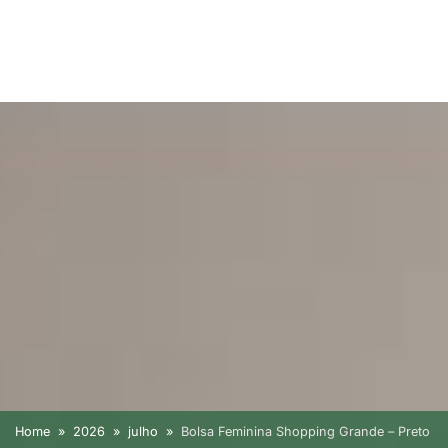
Home
2026
julho
Bolsa Feminina Shopping Grande – Preto