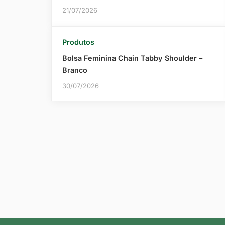
21/07/2026
Produtos
Bolsa Feminina Chain Tabby Shoulder –
Branco
30/07/2026